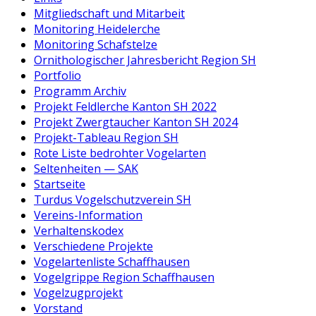
Mitgliedschaft und Mitarbeit
Monitoring Heidelerche
Monitoring Schafstelze
Ornithologischer Jahresbericht Region SH
Portfolio
Programm Archiv
Projekt Feldlerche Kanton SH 2022
Projekt Zwergtaucher Kanton SH 2024
Projekt-Tableau Region SH
Rote Liste bedrohter Vogelarten
Seltenheiten — SAK
Startseite
Turdus Vogelschutzverein SH
Vereins-Information
Verhaltenskodex
Verschiedene Projekte
Vogelartenliste Schaffhausen
Vogelgrippe Region Schaffhausen
Vogelzugprojekt
Vorstand