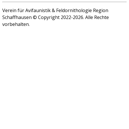
Verein für Avifaunistik & Feldornithologie Region
Schaffhausen © Copyright 2022-2026. Alle Rechte
vorbehalten.