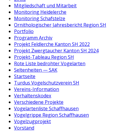
Mitgliedschaft und Mitarbeit
Monitoring Heidelerche
Monitoring Schafstelze
Ornithologischer Jahresbericht Region SH
Portfolio
Programm Archiv
Projekt Feldlerche Kanton SH 2022
Projekt Zwergtaucher Kanton SH 2024
Projekt-Tableau Region SH
Rote Liste bedrohter Vogelarten
Seltenheiten — SAK
Startseite
Turdus Vogelschutzverein SH
Vereins-Information
Verhaltenskodex
Verschiedene Projekte
Vogelartenliste Schaffhausen
Vogelgrippe Region Schaffhausen
Vogelzugprojekt
Vorstand