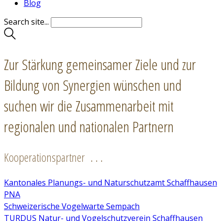
Blog
Search site...
Zur Stärkung gemeinsamer Ziele und zur
Bildung von Synergien wünschen und
suchen wir die Zusammenarbeit mit
regionalen und nationalen Partnern
Kooperationspartner . . .
Kantonales Planungs- und Naturschutzamt Schaffhausen
PNA
Schweizerische Vogelwarte Sempach
TURDUS Natur- und Vogelschutzverein Schaffhausen