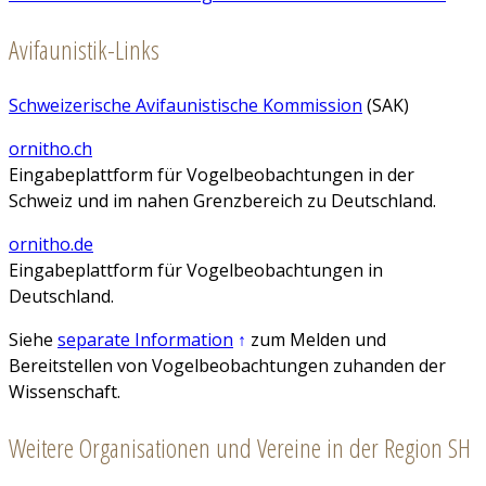
Avifaunistik-Links
Schweizerische Avifaunistische Kommission
(SAK)
ornitho.ch
Eingabeplattform für Vogelbeobachtungen in der
Schweiz und im nahen Grenzbereich zu Deutschland.
ornitho.de
Eingabeplattform für Vogelbeobachtungen in
Deutschland.
Siehe
separate Information
↑
zum Melden und
Bereitstellen von Vogelbeobachtungen zuhanden der
Wissenschaft.
Weitere Organisationen und Vereine in der Region SH