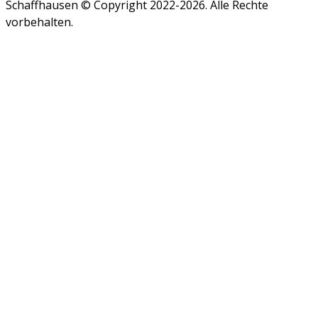
Schaffhausen © Copyright 2022-2026. Alle Rechte
vorbehalten.