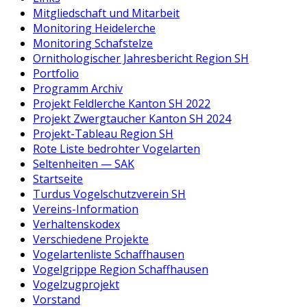
Mitgliedschaft und Mitarbeit
Monitoring Heidelerche
Monitoring Schafstelze
Ornithologischer Jahresbericht Region SH
Portfolio
Programm Archiv
Projekt Feldlerche Kanton SH 2022
Projekt Zwergtaucher Kanton SH 2024
Projekt-Tableau Region SH
Rote Liste bedrohter Vogelarten
Seltenheiten — SAK
Startseite
Turdus Vogelschutzverein SH
Vereins-Information
Verhaltenskodex
Verschiedene Projekte
Vogelartenliste Schaffhausen
Vogelgrippe Region Schaffhausen
Vogelzugprojekt
Vorstand