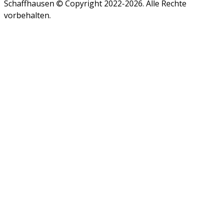
Schaffhausen © Copyright 2022-2026. Alle Rechte
vorbehalten.