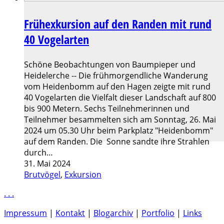
Frühexkursion auf den Randen mit rund
40 Vogelarten
Schöne Beobachtungen von Baumpieper und
Heidelerche -- Die frühmorgendliche Wanderung
vom Heidenbomm auf den Hagen zeigte mit rund
40 Vogelarten die Vielfalt dieser Landschaft auf 800
bis 900 Metern. Sechs Teilnehmerinnen und
Teilnehmer besammelten sich am Sonntag, 26. Mai
2024 um 05.30 Uhr beim Parkplatz "Heidenbomm"
auf dem Randen. Die Sonne sandte ihre Strahlen
durch…
31. Mai 2024
Brutvögel
,
Exkursion
.
.
.
Impressum
|
Kontakt
|
Blogarchiv
|
Portfolio
|
Links