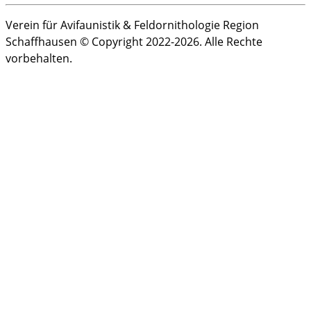
Verein für Avifaunistik & Feldornithologie Region
Schaffhausen © Copyright 2022-2026. Alle Rechte
vorbehalten.