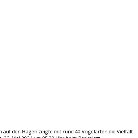
 den Hagen zeigte mit rund 40 Vogelarten die Vielfalt