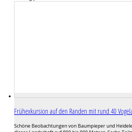
Frühexkursion auf den Randen mit rund 40 Vogel
Schöne Beobachtungen von Baumpieper und Heidelerc