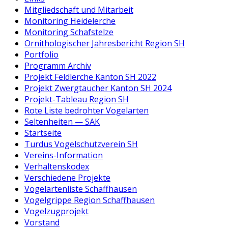
Mitgliedschaft und Mitarbeit
Monitoring Heidelerche
Monitoring Schafstelze
Ornithologischer Jahresbericht Region SH
Portfolio
Programm Archiv
Projekt Feldlerche Kanton SH 2022
Projekt Zwergtaucher Kanton SH 2024
Projekt-Tableau Region SH
Rote Liste bedrohter Vogelarten
Seltenheiten — SAK
Startseite
Turdus Vogelschutzverein SH
Vereins-Information
Verhaltenskodex
Verschiedene Projekte
Vogelartenliste Schaffhausen
Vogelgrippe Region Schaffhausen
Vogelzugprojekt
Vorstand