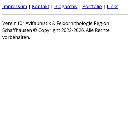
Impressum
|
Kontakt
|
Blogarchiv
|
Portfolio
|
Links
Verein für Avifaunistik & Feldornithologie Region
Schaffhausen © Copyright 2022-2026. Alle Rechte
vorbehalten.