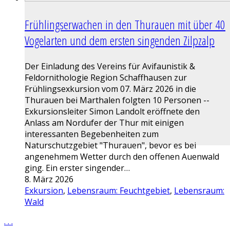
Frühlingserwachen in den Thurauen mit über 40
Vogelarten und dem ersten singenden Zilpzalp
Der Einladung des Vereins für Avifaunistik &
Feldornithologie Region Schaffhausen zur
Frühlingsexkursion vom 07. März 2026 in die
Thurauen bei Marthalen folgten 10 Personen --
Exkursionsleiter Simon Landolt eröffnete den
Anlass am Nordufer der Thur mit einigen
interessanten Begebenheiten zum
Naturschutzgebiet "Thurauen", bevor es bei
angenehmem Wetter durch den offenen Auenwald
ging. Ein erster singender…
8. März 2026
Exkursion
,
Lebensraum: Feuchtgebiet
,
Lebensraum:
Wald
.
.
.