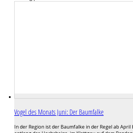
Vogel des Monats Juni: Der Baumfalke
In der Region ist der Baumfalke in der Regel ab Apr