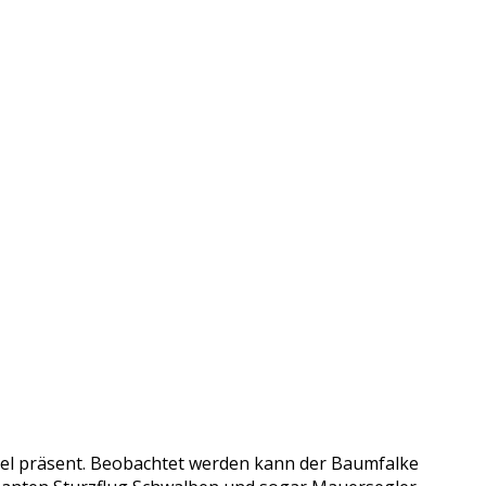
ogel präsent. Beobachtet werden kann der Baumfalke