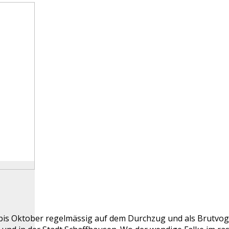
il bis Oktober regelmässig auf dem Durchzug und als Brutv