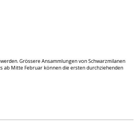
tet werden. Grössere Ansammlungen von Schwarzmilanen
its ab Mitte Februar können die ersten durchziehenden