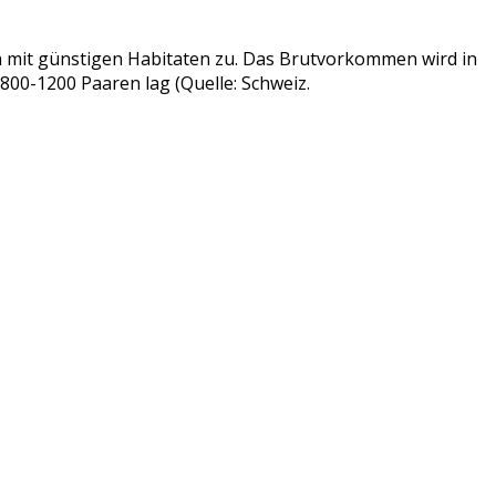
en mit günstigen Habitaten zu. Das Brutvorkommen wird in
00-1200 Paaren lag (Quelle: Schweiz.