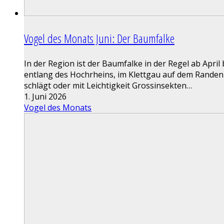
Vogel des Monats Juni: Der Baumfalke
In der Region ist der Baumfalke in der Regel ab Apr
entlang des Hochrheins, im Klettgau auf dem Randen
schlägt oder mit Leichtigkeit Grossinsekten…
1. Juni 2026
Vogel des Monats