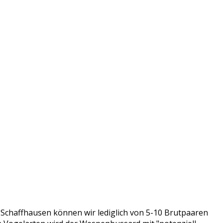
n Schaffhausen können wir lediglich von 5-10 Brutpaaren