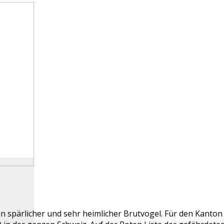
in spärlicher und sehr heimlicher Brutvogel. Für den Kanto