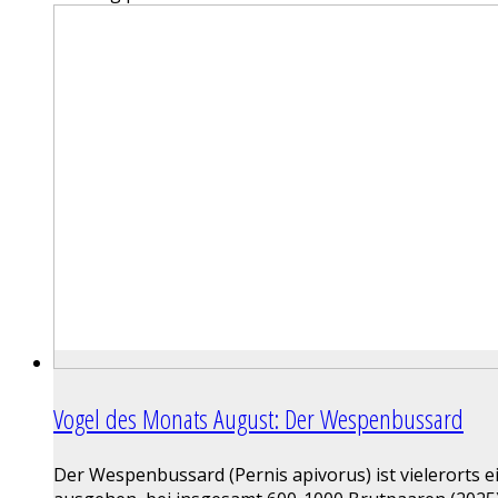
Vogel des Monats August: Der Wespenbussard
Der Wespenbussard (Pernis apivorus) ist vielerorts e