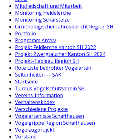
Mitgliedschaft und Mitarbeit
Monitoring Heidelerche
Monitoring Schafstelze
Ornithologischer Jahresbericht Region SH
Portfolio
Programm Archiv
Projekt Feldlerche Kanton SH 2022
Projekt Zwergtaucher Kanton SH 2024
Projekt-Tableau Region SH
Rote Liste bedrohter Vogelarten
Seltenheiten — SAK
Startseite
Turdus Vogelschutzverein SH
Vereins-Information
Verhaltenskodex
Verschiedene Projekte
Vogelartenliste Schaffhausen
Vogelgrippe Region Schaffhausen
Vogelzugprojekt
Vorstand