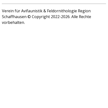
Verein für Avifaunistik & Feldornithologie Region
Schaffhausen © Copyright 2022-2026. Alle Rechte
vorbehalten.