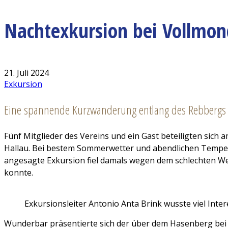
Nachtexkursion bei Vollmon
21. Juli 2024
Exkursion
Eine spannende Kurzwanderung entlang des Rebbergs un
Fünf Mitglieder des Vereins und ein Gast beteiligten sich 
Hallau. Bei bestem Sommerwetter und abendlichen Temperat
angesagte Exkursion fiel damals wegen dem schlechten Wet
konnte.
Exkursionsleiter Antonio Anta Brink wusste viel Int
Wunderbar präsentierte sich der über dem Hasenberg bei