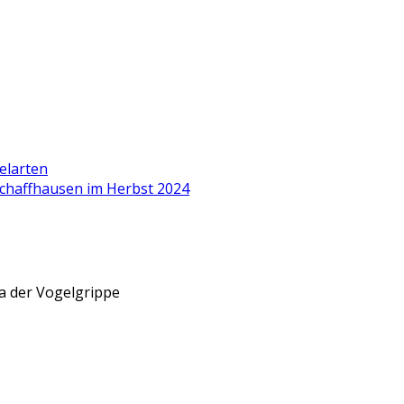
elarten
chaffhausen im Herbst 2024
a der Vogelgrippe