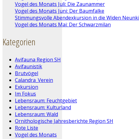
Vogel des Monats Juli: Die Zaunammer
Vogel des Monats Juni: Der Baumfalke
Stimmungsvolle Abendexkursion in die Widen Neunk
Vogel des Monats Mai: Der Schwarzmilan
Kategorien
Avifauna Region SH
Avifaunistik
Brutvögel
Calandra_Verein
Exkursion
Im Fokus
Lebensraum: Feuchtgebiet
Lebensraum: Kulturland
Lebensraum: Wald
Ornithologische Jahresberichte Region SH
Rote Liste
Vogel des Monats